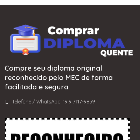
Compre seu diploma original
reconhecido pelo MEC de forma
facilitada e segura
Telefone / WhatsApp: 19 9 7117-9859