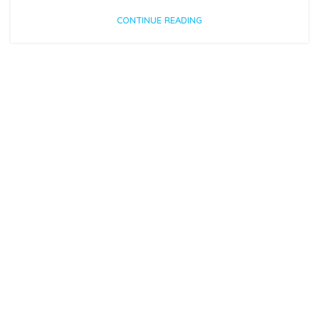
CONTINUE READING