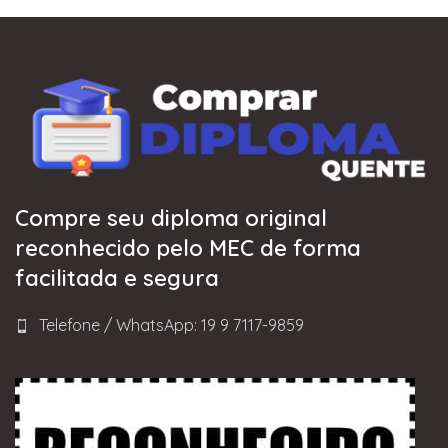
Compre seu diploma original
reconhecido pelo MEC de forma
facilitada e segura
Telefone / WhatsApp: 19 9 7117-9859