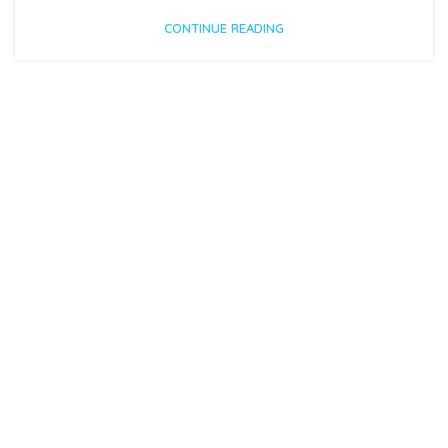
CONTINUE READING