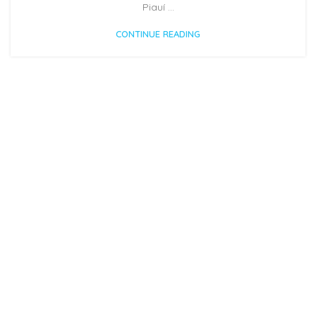
Piauí ...
CONTINUE READING