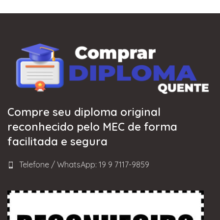
Compre seu diploma original
reconhecido pelo MEC de forma
facilitada e segura
Telefone / WhatsApp: 19 9 7117-9859