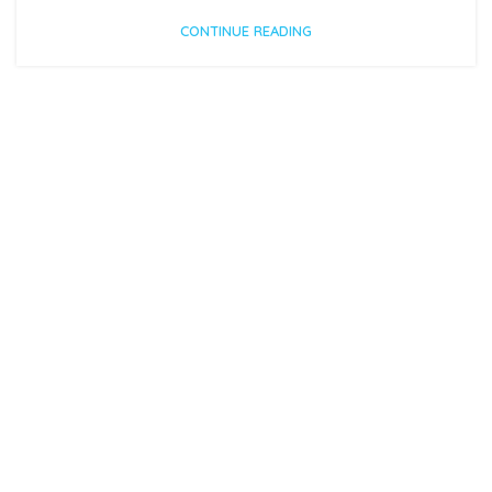
CONTINUE READING