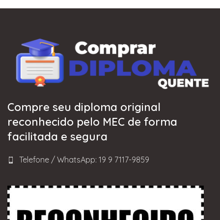
Compre seu diploma original
reconhecido pelo MEC de forma
facilitada e segura
Telefone / WhatsApp: 19 9 7117-9859