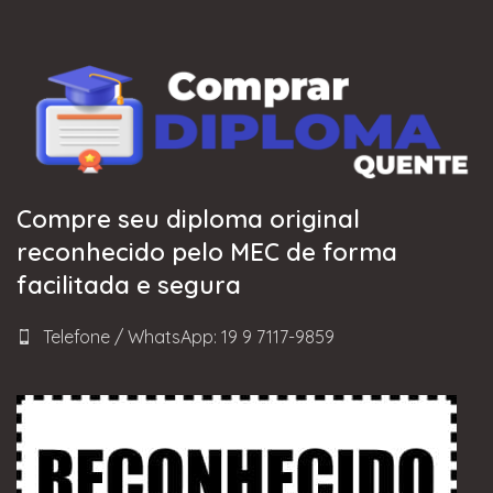
Compre seu diploma original
reconhecido pelo MEC de forma
facilitada e segura
Telefone / WhatsApp: 19 9 7117-9859