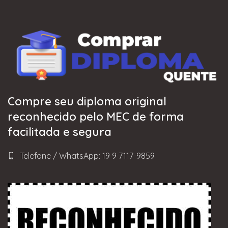
Compre seu diploma original
reconhecido pelo MEC de forma
facilitada e segura
Telefone / WhatsApp: 19 9 7117-9859