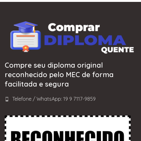
Compre seu diploma original
reconhecido pelo MEC de forma
facilitada e segura
Telefone / WhatsApp: 19 9 7117-9859