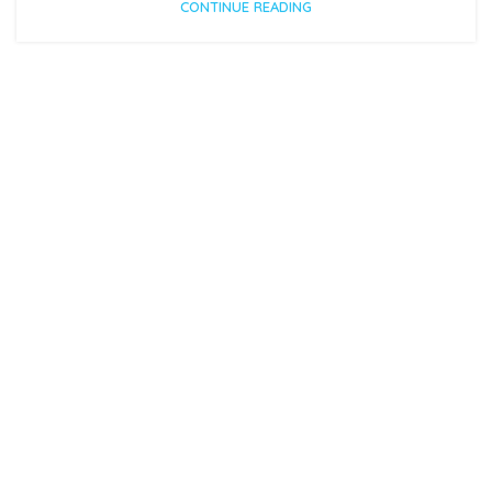
CONTINUE READING