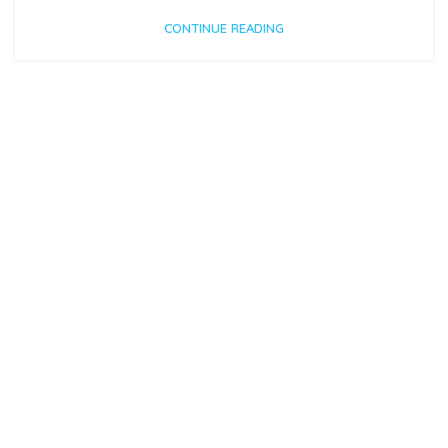
CONTINUE READING