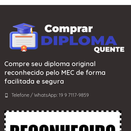
Compre seu diploma original
reconhecido pelo MEC de forma
facilitada e segura
Telefone / WhatsApp: 19 9 7117-9859