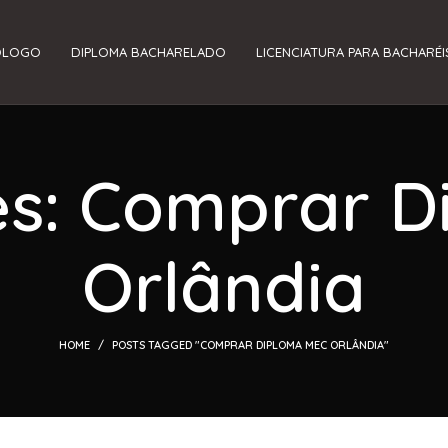
ÓLOGO
DIPLOMA BACHARELADO
LICENCIATURA PARA BACHARÉI
es: Comprar 
Orlândia
HOME
POSTS TAGGED "COMPRAR DIPLOMA MEC ORLÂNDIA"