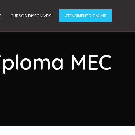
S
CURSOS DISPONÍVEIS
ATENDIMENTO ONLINE
Diploma MEC