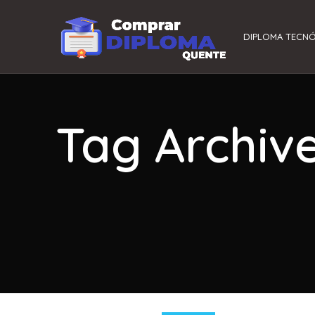
DIPLOMA TECN
Tag Archiv