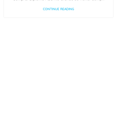
CONTINUE READING