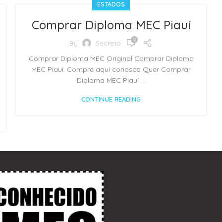
ESTADOS
Comprar Diploma MEC Piauí
0
By
Secreto
Comprar Diploma MEC Original Comprar Diploma
MEC Piauí: Compre aqui conosco Quer Comprar
Diploma MEC Piauí ...
CONTINUE READING