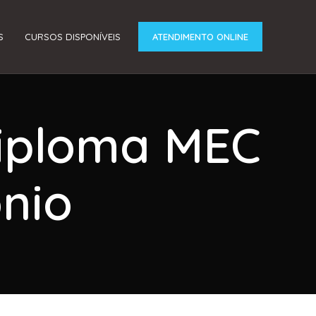
S
CURSOS DISPONÍVEIS
ATENDIMENTO ONLINE
Diploma MEC
nio