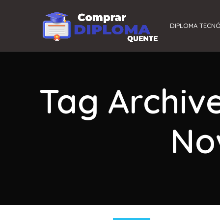
DIPLOMA TECN
Tag Archiv
No