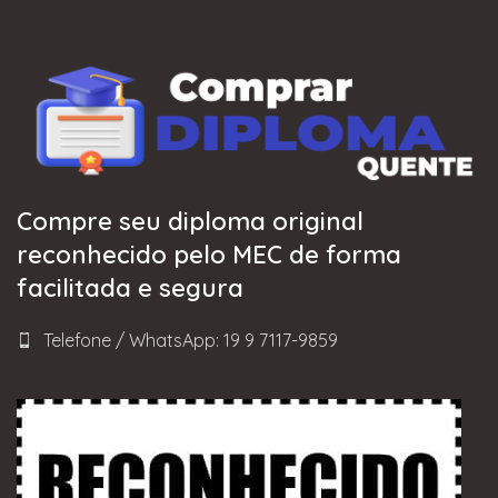
Compre seu diploma original
reconhecido pelo MEC de forma
facilitada e segura
Telefone / WhatsApp: 19 9 7117-9859