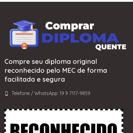
Compre seu diploma original
reconhecido pelo MEC de forma
facilitada e segura
Telefone / WhatsApp: 19 9 7117-9859