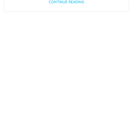
CONTINUE READING