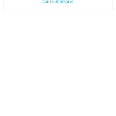
CONTINUE READING