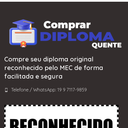
Compre seu diploma original
reconhecido pelo MEC de forma
facilitada e segura
Telefone / WhatsApp: 19 9 7117-9859