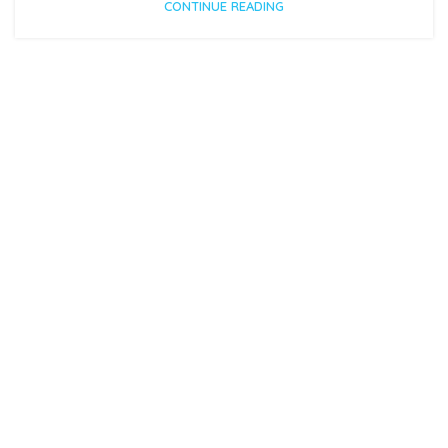
CONTINUE READING