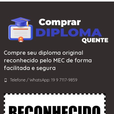
Compre seu diploma original
reconhecido pelo MEC de forma
facilitada e segura
Telefone / WhatsApp: 19 9 7117-9859