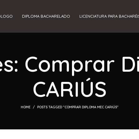
ÓLOGO
DIPLOMA BACHARELADO
LICENCIATURA PARA BACHARÉI
es: Comprar 
CARIÚS
HOME
POSTS TAGGED "COMPRAR DIPLOMA MEC CARIÚS"