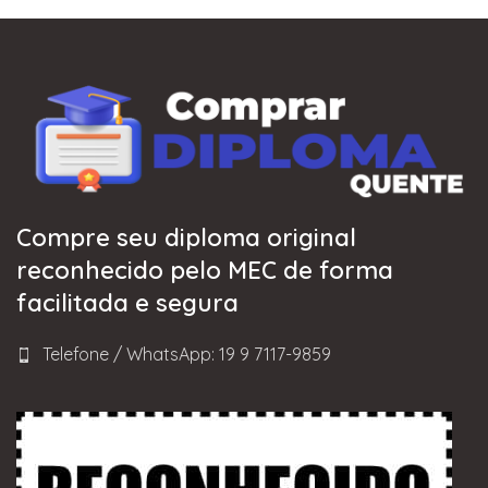
Compre seu diploma original
reconhecido pelo MEC de forma
facilitada e segura
Telefone / WhatsApp: 19 9 7117-9859