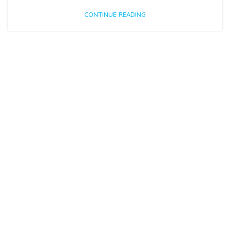
CONTINUE READING