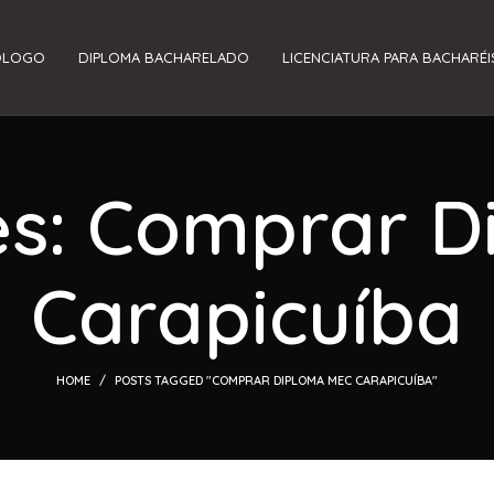
ÓLOGO
DIPLOMA BACHARELADO
LICENCIATURA PARA BACHARÉI
es: Comprar 
Carapicuíba
HOME
POSTS TAGGED "COMPRAR DIPLOMA MEC CARAPICUÍBA"