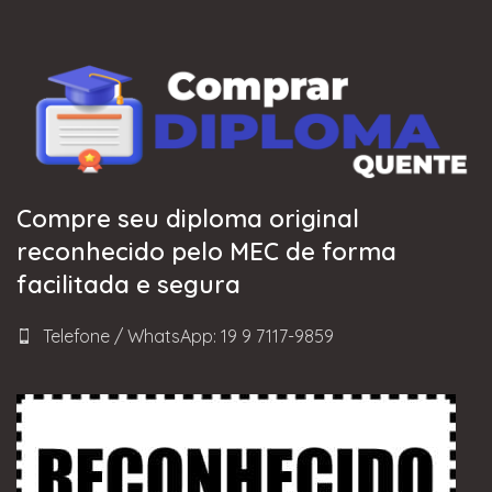
Compre seu diploma original
reconhecido pelo MEC de forma
facilitada e segura
Telefone / WhatsApp: 19 9 7117-9859