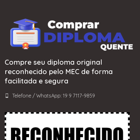
Compre seu diploma original
reconhecido pelo MEC de forma
facilitada e segura
Telefone / WhatsApp: 19 9 7117-9859