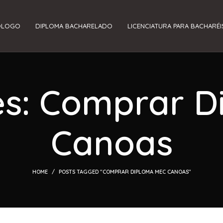
ÓLOGO
DIPLOMA BACHARELADO
LICENCIATURA PARA BACHARÉI
es: Comprar 
Canoas
HOME
POSTS TAGGED "COMPRAR DIPLOMA MEC CANOAS"