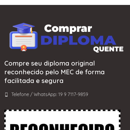
Compre seu diploma original
reconhecido pelo MEC de forma
facilitada e segura
Telefone / WhatsApp: 19 9 7117-9859