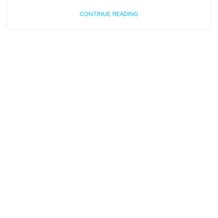
CONTINUE READING