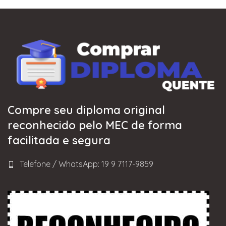
Compre seu diploma original
reconhecido pelo MEC de forma
facilitada e segura
Telefone / WhatsApp: 19 9 7117-9859