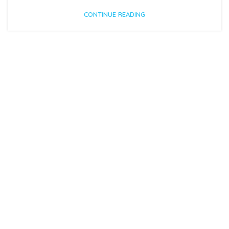
CONTINUE READING