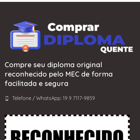
Compre seu diploma original
reconhecido pelo MEC de forma
facilitada e segura
Telefone / WhatsApp: 19 9 7117-9859