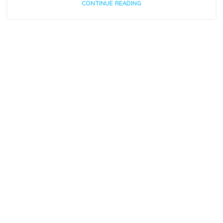
CONTINUE READING