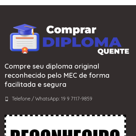
Compre seu diploma original
reconhecido pelo MEC de forma
facilitada e segura
Telefone / WhatsApp: 19 9 7117-9859