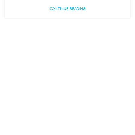
CONTINUE READING