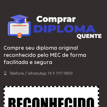
Compre seu diploma original
reconhecido pelo MEC de forma
facilitada e segura
Telefone / WhatsApp: 19 9 7117-9859