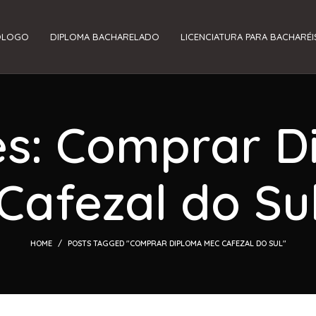
ÓLOGO
DIPLOMA BACHARELADO
LICENCIATURA PARA BACHARÉI
es: Comprar 
Cafezal do Su
HOME
POSTS TAGGED "COMPRAR DIPLOMA MEC CAFEZAL DO SUL"