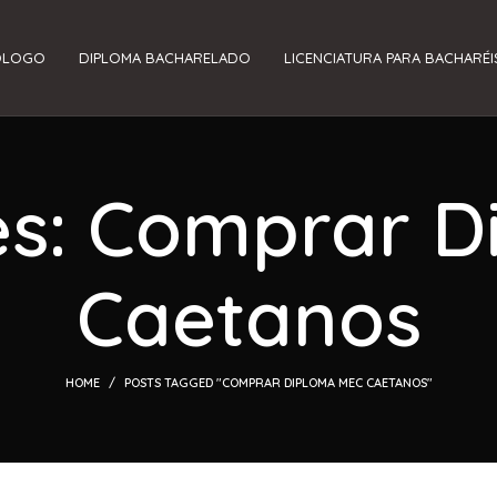
ÓLOGO
DIPLOMA BACHARELADO
LICENCIATURA PARA BACHARÉI
es: Comprar 
Caetanos
HOME
POSTS TAGGED "COMPRAR DIPLOMA MEC CAETANOS"