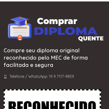
Compre seu diploma original
reconhecido pelo MEC de forma
facilitada e segura
Telefone / WhatsApp: 19 9 7117-9859