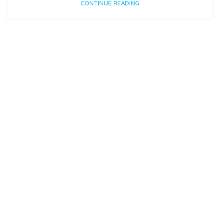
CONTINUE READING