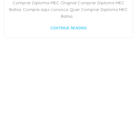
Comprar Diploma MEC Original Comprar Diploma MEC
Bahia: Compre aqui conosco Quer Comprar Diploma MEC
Bahia ...
CONTINUE READING