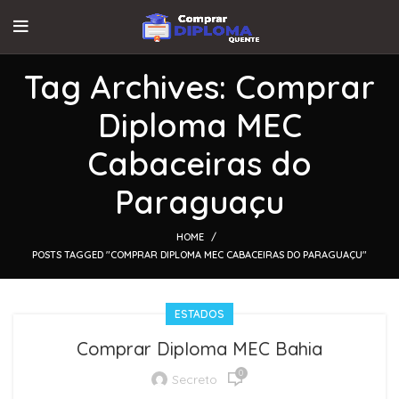
Tag Archives: Comprar
Diploma MEC
Cabaceiras do
Paraguaçu
HOME
POSTS TAGGED "COMPRAR DIPLOMA MEC CABACEIRAS DO PARAGUAÇU"
ESTADOS
Comprar Diploma MEC Bahia
0
Secreto