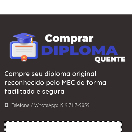
Compre seu diploma original
reconhecido pelo MEC de forma
facilitada e segura
Telefone / WhatsApp: 19 9 7117-9859