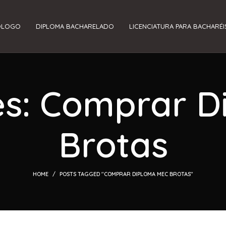
ÓLOGO
DIPLOMA BACHARELADO
LICENCIATURA PARA BACHARÉI
es: Comprar 
Brotas
HOME
POSTS TAGGED "COMPRAR DIPLOMA MEC BROTAS"