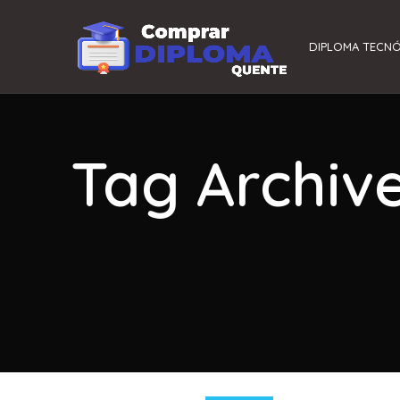
DIPLOMA TECN
Tag Archiv