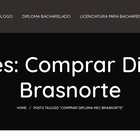
ÓLOGO
DIPLOMA BACHARELADO
LICENCIATURA PARA BACHARÉI
es: Comprar 
Brasnorte
HOME
POSTS TAGGED "COMPRAR DIPLOMA MEC BRASNORTE"