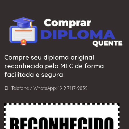
Compre seu diploma original
reconhecido pelo MEC de forma
facilitada e segura
Telefone / WhatsApp: 19 9 7117-9859