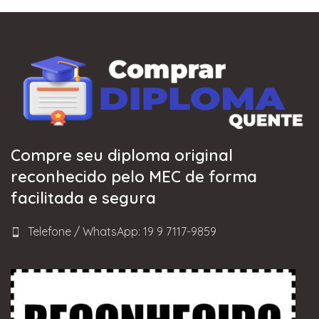
Compre seu diploma original
reconhecido pelo MEC de forma
facilitada e segura
Telefone / WhatsApp: 19 9 7117-9859