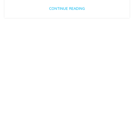
CONTINUE READING