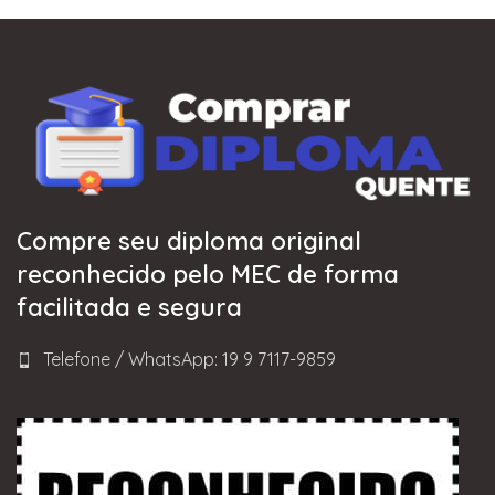
Compre seu diploma original
reconhecido pelo MEC de forma
facilitada e segura
Telefone / WhatsApp: 19 9 7117-9859