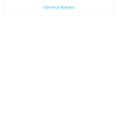
CONTINUE READING