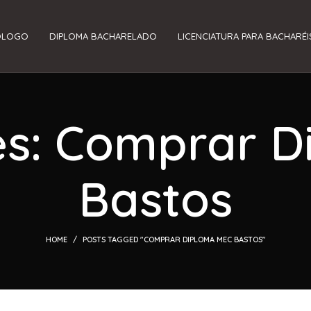
ÓLOGO
DIPLOMA BACHARELADO
LICENCIATURA PARA BACHARÉI
es: Comprar 
Bastos
HOME
POSTS TAGGED "COMPRAR DIPLOMA MEC BASTOS"