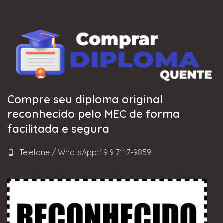
Compre seu diploma original
reconhecido pelo MEC de forma
facilitada e segura
Telefone / WhatsApp: 19 9 7117-9859