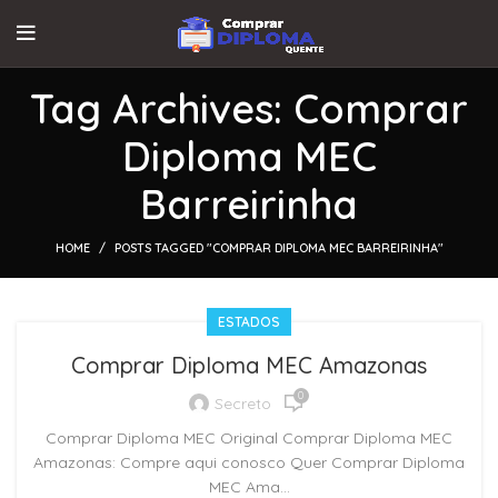
Tag Archives: Comprar
Diploma MEC
Barreirinha
HOME
POSTS TAGGED "COMPRAR DIPLOMA MEC BARREIRINHA"
ESTADOS
Comprar Diploma MEC Amazonas
0
Secreto
Comprar Diploma MEC Original Comprar Diploma MEC
Amazonas: Compre aqui conosco Quer Comprar Diploma
MEC Ama...