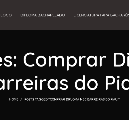
ÓLOGO
DIPLOMA BACHARELADO
LICENCIATURA PARA BACHARÉI
es: Comprar 
rreiras do Pi
HOME
POSTS TAGGED "COMPRAR DIPLOMA MEC BARREIRAS DO PIAUÍ"