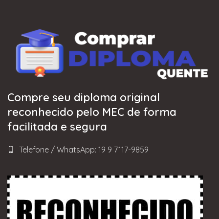
Compre seu diploma original
reconhecido pelo MEC de forma
facilitada e segura
Telefone / WhatsApp: 19 9 7117-9859