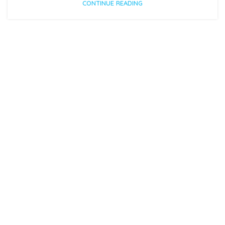
CONTINUE READING