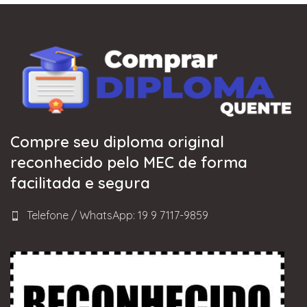
Compre seu diploma original
reconhecido pelo MEC de forma
facilitada e segura
Telefone / WhatsApp: 19 9 7117-9859