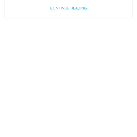
CONTINUE READING