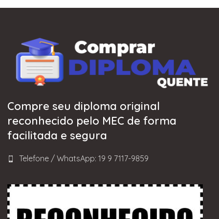
Compre seu diploma original
reconhecido pelo MEC de forma
facilitada e segura
Telefone / WhatsApp: 19 9 7117-9859