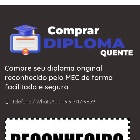
Compre seu diploma original
reconhecido pelo MEC de forma
facilitada e segura
Telefone / WhatsApp: 19 9 7117-9859