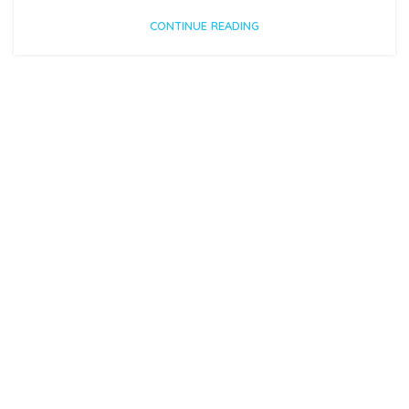
CONTINUE READING