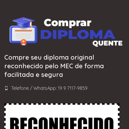
Compre seu diploma original
reconhecido pelo MEC de forma
facilitada e segura
Telefone / WhatsApp: 19 9 7117-9859