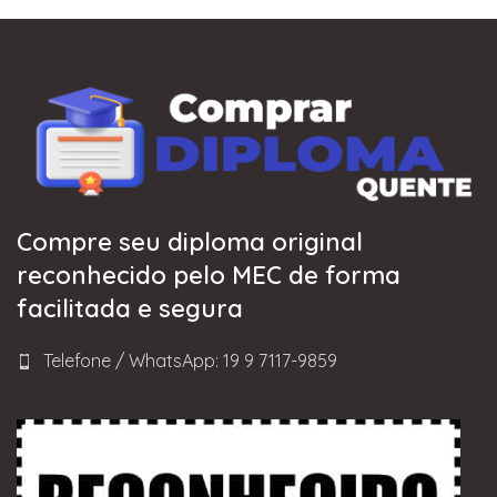
Compre seu diploma original
reconhecido pelo MEC de forma
facilitada e segura
Telefone / WhatsApp: 19 9 7117-9859