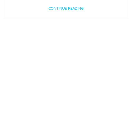
CONTINUE READING