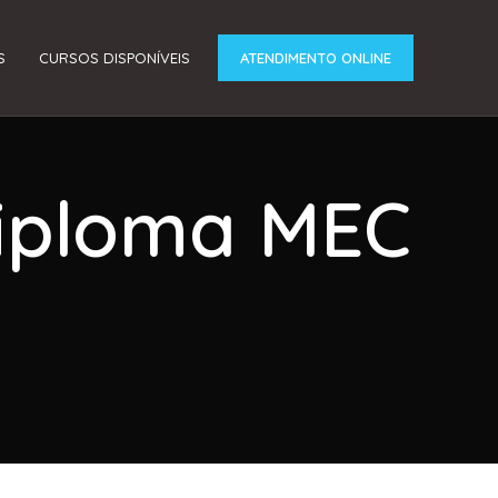
S
CURSOS DISPONÍVEIS
ATENDIMENTO ONLINE
Diploma MEC