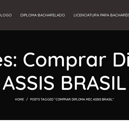
ÓLOGO
DIPLOMA BACHARELADO
LICENCIATURA PARA BACHARÉI
es: Comprar 
ASSIS BRASIL
HOME
POSTS TAGGED "COMPRAR DIPLOMA MEC ASSIS BRASIL"