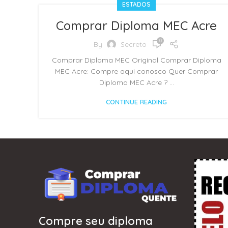
ESTADOS
Comprar Diploma MEC Acre
0
By
Secreto
Comprar Diploma MEC Original Comprar Diploma
MEC Acre: Compre aqui conosco Quer Comprar
Diploma MEC Acre ? ...
CONTINUE READING
Compre seu diploma