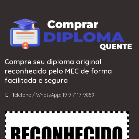
Compre seu diploma original
reconhecido pelo MEC de forma
facilitada e segura
Telefone / WhatsApp: 19 9 7117-9859