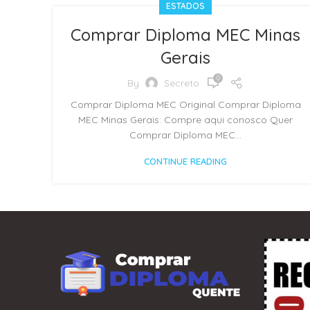
ESTADOS
Comprar Diploma MEC Minas
Gerais
0
By
Secreto
Comprar Diploma MEC Original Comprar Diploma
MEC Minas Gerais: Compre aqui conosco Quer
Comprar Diploma MEC...
CONTINUE READING